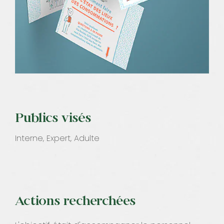
Publics visés
Interne, Expert, Adulte
Actions recherchées