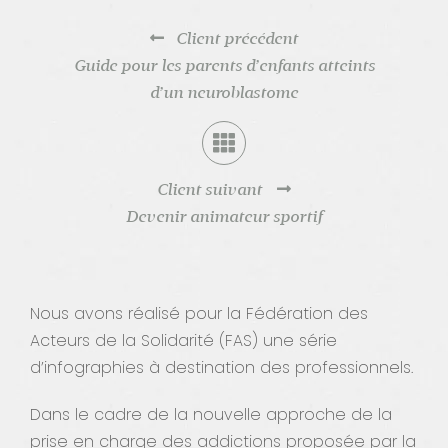
Client précédent
Guide pour les parents d’enfants atteints
d’un neuroblastome
Client suivant
Devenir animateur sportif
Nous avons réalisé pour la Fédération des
Acteurs de la Solidarité (FAS) une série
d’infographies à destination des professionnels.
Dans le cadre de la nouvelle approche de la
prise en charge des addictions proposée par la