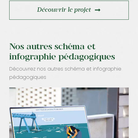
Découvrir le projet
Nos autres schéma et
infographie pédagogiques
Découvrez nos autres schéma et infographie
pédagogiques