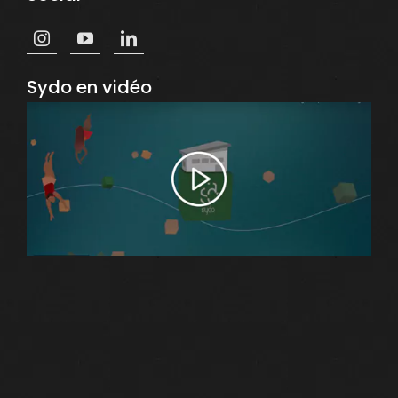
Sydo en vidéo