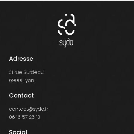
Adresse
31 rue Burdeau
69001 Lyon
Contact
contact@sydo.fr
06 16 57 25 13
Social