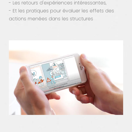
- Les retours d'expériences intéressantes,
- Et les pratiques pour évaluer les effets des
actions menées dans les structures