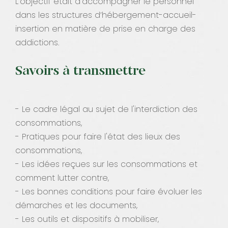
L'objectif était d'accompagner le personnel
dans les structures d’hébergement-accueil-
insertion en matière de prise en charge des
addictions.
Savoirs à transmettre
- Le cadre légal au sujet de l'interdiction des
consommations,
- Pratiques pour faire l'état des lieux des
consommations,
- Les idées reçues sur les consommations et
comment lutter contre,
- Les bonnes conditions pour faire évoluer les
démarches et les documents,
- Les outils et dispositifs à mobiliser,