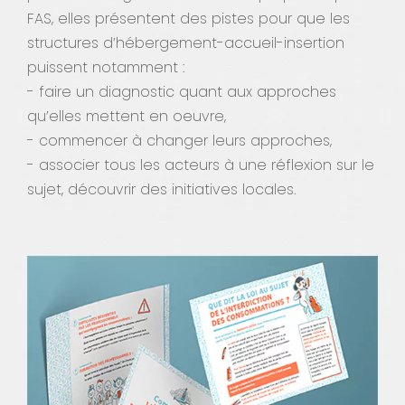
FAS, elles présentent des pistes pour que les
structures d’hébergement-accueil-insertion
puissent notamment :
- faire un diagnostic quant aux approches
qu’elles mettent en oeuvre,
- commencer à changer leurs approches,
- associer tous les acteurs à une réflexion sur le
sujet, découvrir des initiatives locales.