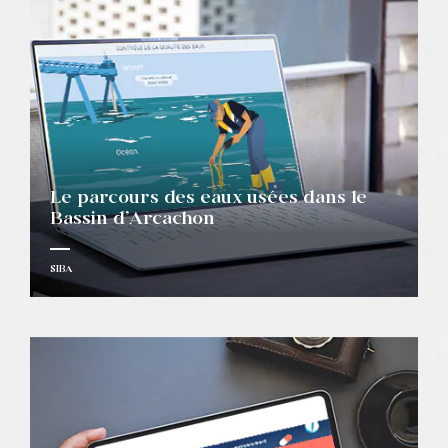
Le parcours des eaux usées dans le
Bassin d’Arcachon
SIBA