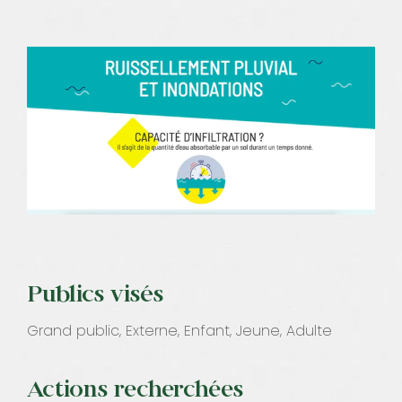
Publics visés
Grand public, Externe, Enfant, Jeune, Adulte
Actions recherchées