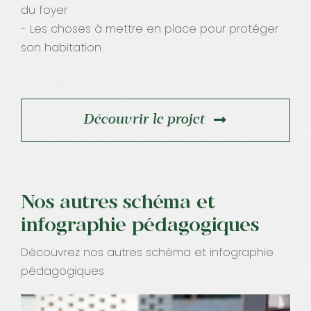
du foyer
- Les choses à mettre en place pour protéger
son habitation
Découvrir le projet
Nos autres schéma et
infographie pédagogiques
Découvrez nos autres schéma et infographie
pédagogiques