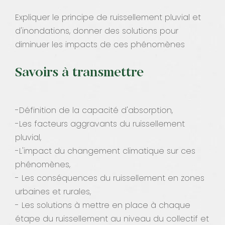
Expliquer le principe de ruissellement pluvial et
d'inondations, donner des solutions pour
diminuer les impacts de ces phénomènes
Savoirs à transmettre
-Définition de la capacité d'absorption,
-Les facteurs aggravants du ruissellement
pluvial,
-L'impact du changement climatique sur ces
phénomènes,
- Les conséquences du ruissellement en zones
urbaines et rurales,
- Les solutions à mettre en place à chaque
étape du ruissellement au niveau du collectif et