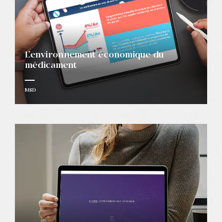
L’environnement économique du
médicament
MSD