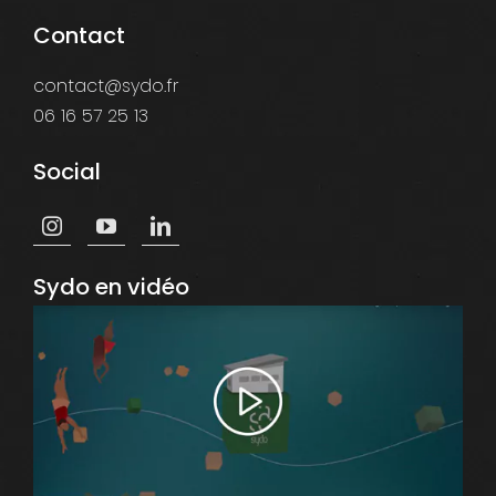
Contact
contact@sydo.fr
06 16 57 25 13
Social
Sydo en vidéo