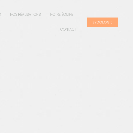
S
NOS RÉALISATIONS
NOTRE ÉQUIPE
SYDOLOGIE
CONTACT