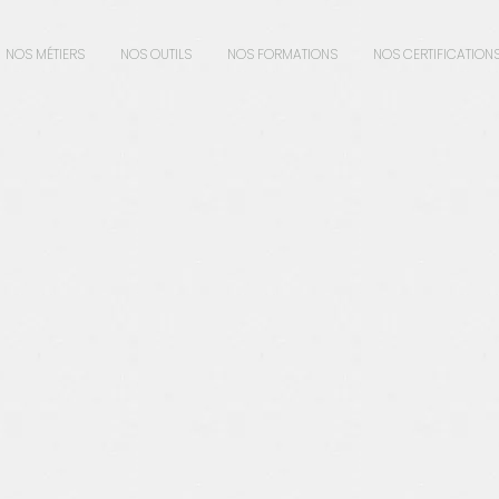
NOS MÉTIERS
NOS OUTILS
NOS FORMATIONS
NOS CERTIFICATION