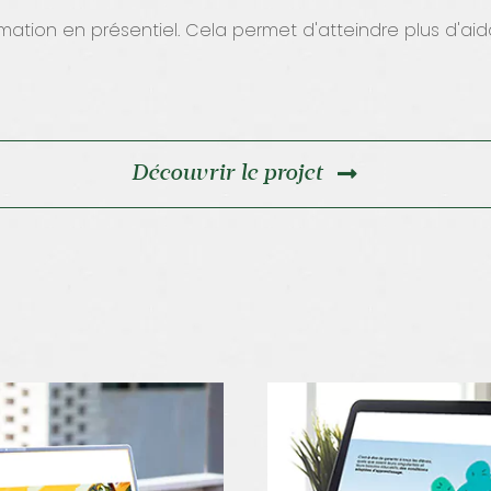
rmation en présentiel. Cela permet d'atteindre plus d'ai
Découvrir le projet