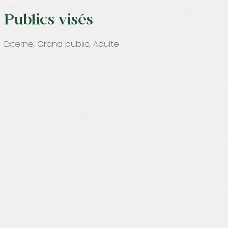
Publics visés
Externe, Grand public, Adulte