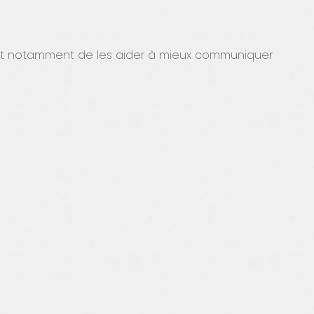
f est notamment de les aider à mieux communiquer