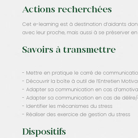
Actions recherchées
Cet e-learning est à destination d’aidants do
avec leur proche, mais aussi à se préserver en 
Savoirs à transmettre
- Mettre en pratique le carré de communicati
- Découvrir la boîte à outil de l’Entretien Motiva
- Adapter sa communication en cas d’amotiva
- Adapter sa communication en cas de délire/d
- Identifier les mécanismes du stress
- Réaliser des exercice de gestion du stress
Dispositifs