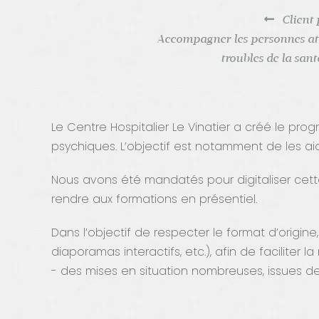
Client
Accompagner les personnes att
troubles de la san
Le Centre Hospitalier Le Vinatier a créé le pr
psychiques. L’objectif est notamment de les a
Nous avons été mandatés pour digitaliser cett
rendre aux formations en présentiel.
Dans l’objectif de respecter le format d’origi
diaporamas interactifs, etc.), afin de faciliter
- des mises en situation nombreuses, issues de