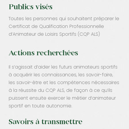
Publics visés
Toutes les personnes qui souhaitent préparer le
Certificat de Qualification Professionnelle
d’Animateur de Loisirs Sportifs (CQP ALS)
Actions recherchées
Il s’agissait d’aider les futurs animateurs sportifs
à acquérir les connaissances, les savoir-faire,
les savoir-être et les compétences nécessaires
à la réussite du CQP ALS, de façon à ce qu’ils
puissent ensuite exercer le métier d’animateur
sportif en toute autonomie.
Savoirs à transmettre