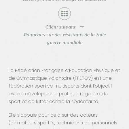
Contact
Client suivant
Panneaux sur des résistants de la 2nde
guerre mondiale
La Fédération Française d’Éducation Physique et
de Gymnastique Volontaire (FFEPGV) est une
fédération sportive multisports dont l’objectif
est de développer la pratique régulière du
sport et de lutter contre la sédentarité.
Elle s’appuie pour cela sur des acteurs
(animateurs sportifs, techniciens ou personnels