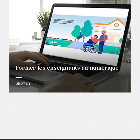
Former les enseignants au numérique
UNOWHY