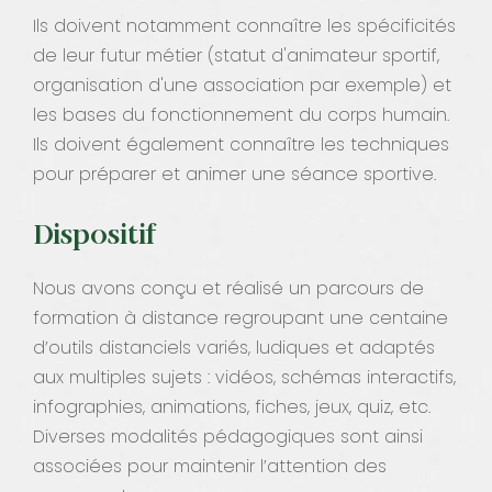
Ils doivent notamment connaître les spécificités
de leur futur métier (statut d'animateur sportif,
organisation d'une association par exemple) et
les bases du fonctionnement du corps humain.
Ils doivent également connaître les techniques
pour préparer et animer une séance sportive.
Dispositif
Nous avons conçu et réalisé un parcours de
formation à distance regroupant une centaine
d’outils distanciels variés, ludiques et adaptés
aux multiples sujets : vidéos, schémas interactifs,
infographies, animations, fiches, jeux, quiz, etc.
Diverses modalités pédagogiques sont ainsi
associées pour maintenir l’attention des