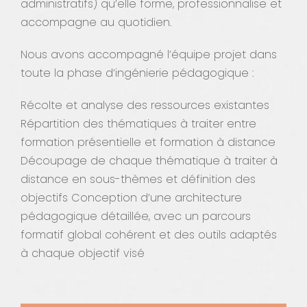
administratifs) qu’elle forme, professionnalise et
accompagne au quotidien.
Nous avons accompagné l’équipe projet dans
toute la phase d’ingénierie pédagogique :
Récolte et analyse des ressources existantes
Répartition des thématiques à traiter entre
formation présentielle et formation à distance
Découpage de chaque thématique à traiter à
distance en sous-thèmes et définition des
objectifs Conception d’une architecture
pédagogique détaillée, avec un parcours
formatif global cohérent et des outils adaptés
à chaque objectif visé