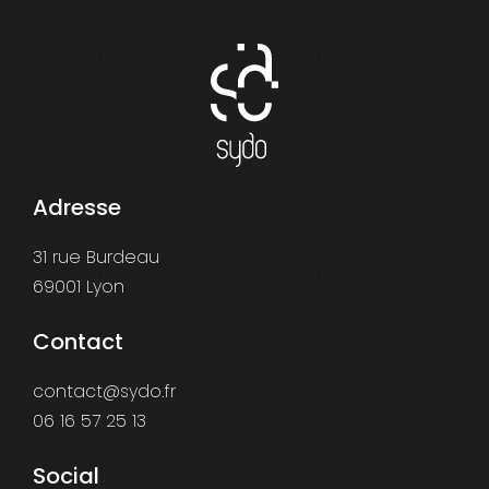
Adresse
31 rue Burdeau
69001 Lyon
Contact
contact@sydo.fr
06 16 57 25 13
Social