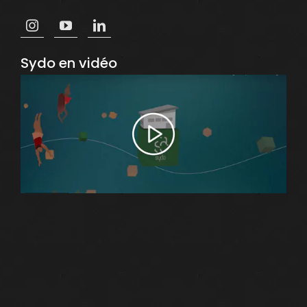
Sydo en vidéo