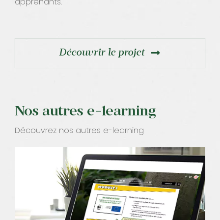
apprenants.
Découvrir le projet
Nos autres e-learning
Découvrez nos autres e-learning