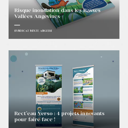
Risque inondation dans les Basses
Vallées Angevines
SYNDICAT MIXTE ANGERS
Rect’eau Verso : 4 projets innovants
pour faire face !