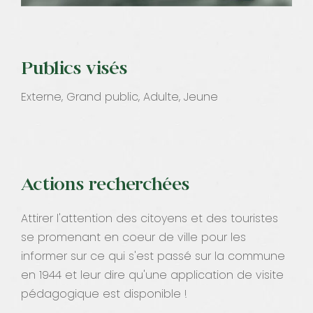
Publics visés
Externe, Grand public, Adulte, Jeune
Actions recherchées
Attirer l'attention des citoyens et des touristes
se promenant en coeur de ville pour les
informer sur ce qui s'est passé sur la commune
en 1944 et leur dire qu'une application de visite
pédagogique est disponible !