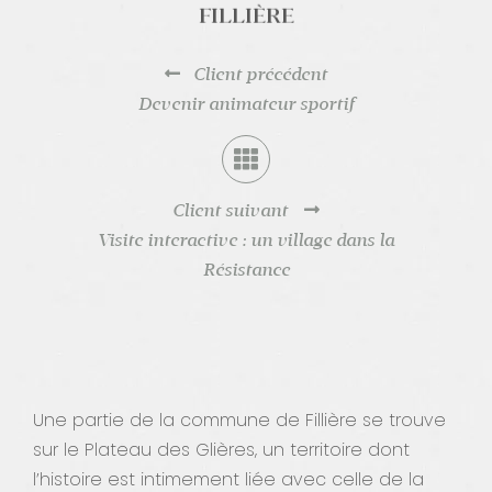
FILLIÈRE
Contact
Client précédent
Devenir animateur sportif
Client suivant
Visite interactive : un village dans la
Résistance
Une partie de la commune de Fillière se trouve
sur le Plateau des Glières, un territoire dont
l’histoire est intimement liée avec celle de la