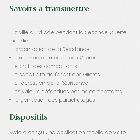
Savoirs à transmettre
- la ville au village pendant la Seconde Guerre
mondiale
- l'organisation de la Résistance
- l'existence du maquis des Glières
- le profil des combattants
- la spécificité de l'esprit des Glières
- la répression de la Résistance
- les valeurs défendues par les combattants
- l'organisation des parachutages
Dispositifs
Sydo a conçu une application mobile de visite