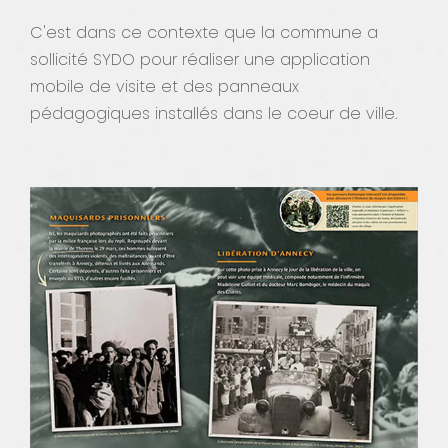
C'est dans ce contexte que la commune a
sollicité SYDO pour réaliser une application
mobile de visite et des panneaux
pédagogiques installés dans le coeur de ville.