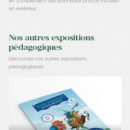
en complément des panneaux photos installés
en extérieur.
Nos autres expositions
pédagogiques
Découvrez nos autres expositions
pédagogiques