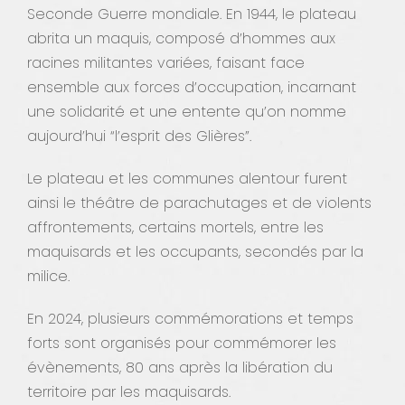
Seconde Guerre mondiale. En 1944, le plateau
abrita un maquis, composé d’hommes aux
racines militantes variées, faisant face
ensemble aux forces d’occupation, incarnant
une solidarité et une entente qu’on nomme
aujourd’hui “l’esprit des Glières”.
Le plateau et les communes alentour furent
ainsi le théâtre de parachutages et de violents
affrontements, certains mortels, entre les
maquisards et les occupants, secondés par la
milice.
En 2024, plusieurs commémorations et temps
forts sont organisés pour commémorer les
évènements, 80 ans après la libération du
territoire par les maquisards.