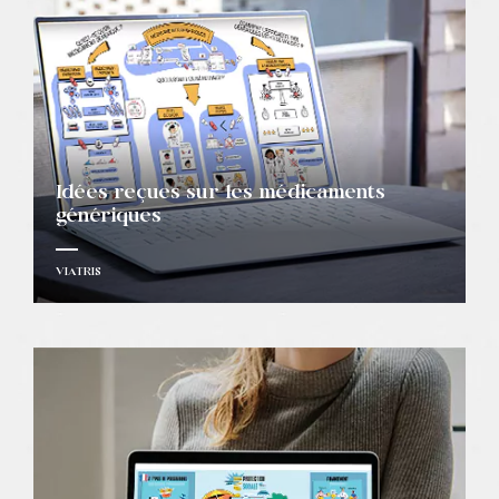
Idées reçues sur les médicaments
génériques
VIATRIS