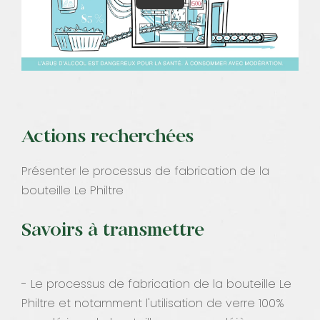
Actions recherchées
Présenter le processus de fabrication de la
bouteille Le Philtre
Savoirs à transmettre
- Le processus de fabrication de la bouteille Le
Philtre et notamment l'utilisation de verre 100%