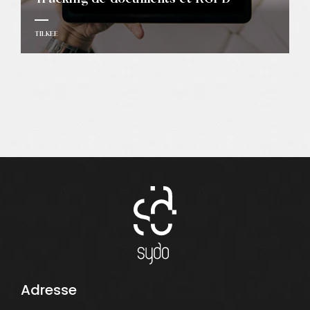
TILKEE
Adresse