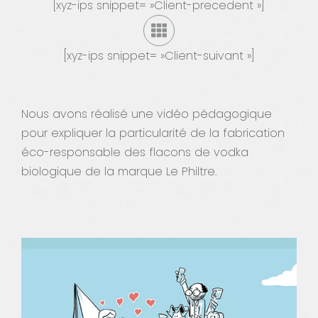
[xyz-ips snippet= »Client-precedent »]
Contact
[xyz-ips snippet= »Client-suivant »]
Nous avons réalisé une vidéo pédagogique
pour expliquer la particularité de la fabrication
éco-responsable des flacons de vodka
biologique de la marque Le Philtre.