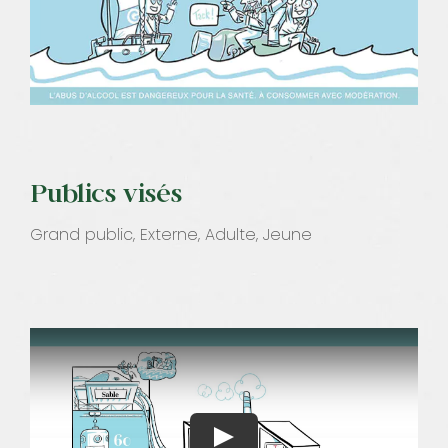
Publics visés
Grand public, Externe, Adulte, Jeune