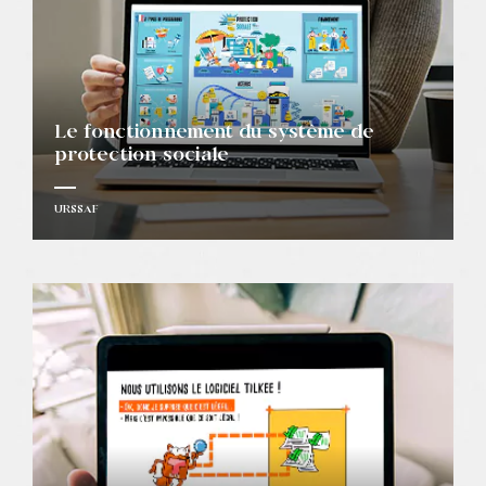
Le fonctionnement du système de
protection sociale
URSSAF