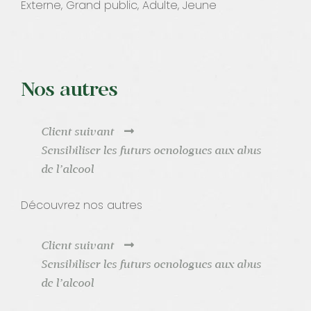
Externe, Grand public, Adulte, Jeune
Nos autres
Client suivant
Sensibiliser les futurs oenologues aux abus
de l’alcool
Découvrez nos autres
Client suivant
Sensibiliser les futurs oenologues aux abus
de l’alcool