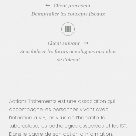
Client précédent
Contact
Démythifier les concepts fiscaux
Client suivant
Sensibiliser les futurs oenologues aux abus
de l’alcool
Actions Traitements est une association qui
accompagne les personnes vivant avec
l’infection à VIH, les virus de l’hépatite, la
tuberculose, les pathologies associées et les IST.
Dans le cadre de son action d'information,