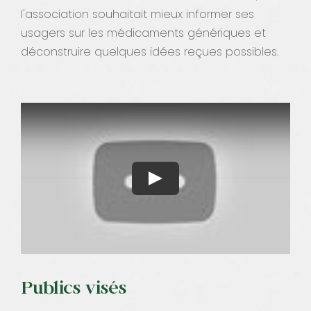
l'association souhaitait mieux informer ses
usagers sur les médicaments génériques et
déconstruire quelques idées reçues possibles.
Publics visés