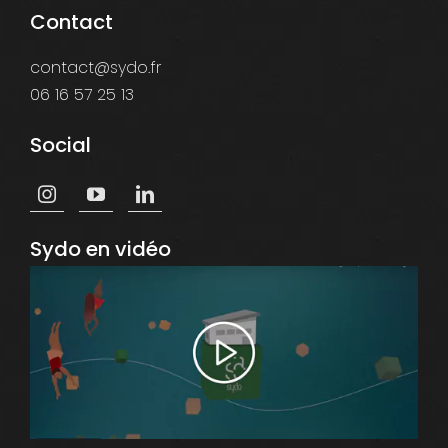
Contact
contact@sydo.fr
06 16 57 25 13
Social
Sydo en vidéo