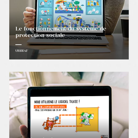
Le fonctionnement du système de
protection sociale
URSSAF