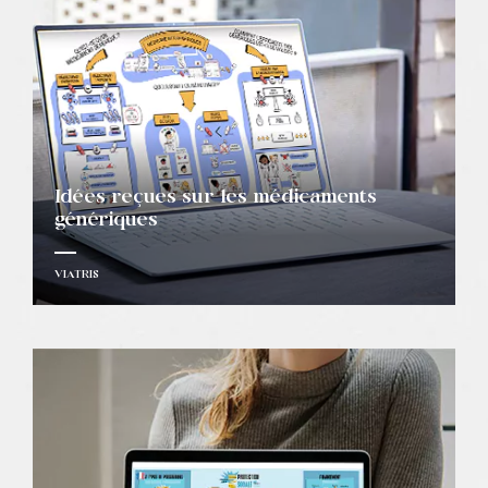
Idées reçues sur les médicaments
génériques
VIATRIS