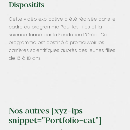
Dispositifs
Cette vidéo explicative a été réalisée dans le
cadre du programme Pour les filles et la
science, lancé par la Fondation L’Oréal. Ce
programme est destiné à promouvoir les
carrières scientifiques auprès des jeunes filles
de 15 à 18 ans.
Nos autres [xyz-ips
snippet="Portfolio-cat"]