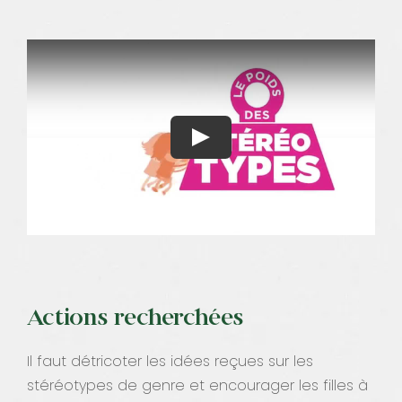
Actions recherchées
Il faut détricoter les idées reçues sur les
stéréotypes de genre et encourager les filles à