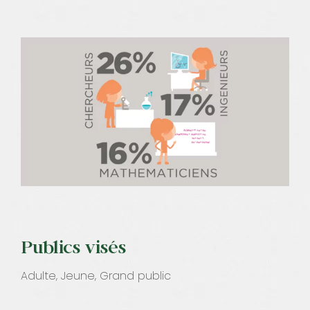
Publics visés
Adulte, Jeune, Grand public