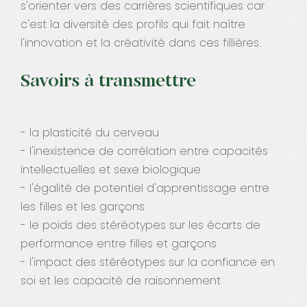
s'orienter vers des carrières scientifiques car
c'est la diversité des profils qui fait naître
l'innovation et la créativité dans ces fillières.
Savoirs à transmettre
- la plasticité du cerveau
- l'inexistence de corrélation entre capacités
intellectuelles et sexe biologique
- l'égalité de potentiel d'apprentissage entre
les filles et les garçons
- le poids des stéréotypes sur les écarts de
performance entre filles et garçons
- l'impact des stéréotypes sur la confiance en
soi et les capacité de raisonnement