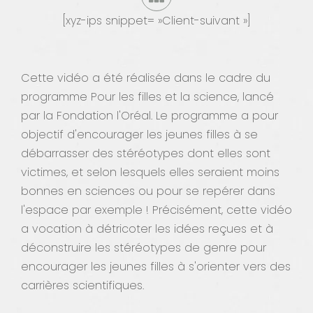
[xyz-ips snippet= »Client-suivant »]
Contact
Cette vidéo a été réalisée dans le cadre du
programme Pour les filles et la science, lancé
par la Fondation l'Oréal. Le programme a pour
objectif d'encourager les jeunes filles à se
débarrasser des stéréotypes dont elles sont
victimes, et selon lesquels elles seraient moins
bonnes en sciences ou pour se repérer dans
l'espace par exemple ! Précisément, cette vidéo
a vocation à détricoter les idées reçues et à
déconstruire les stéréotypes de genre pour
encourager les jeunes filles à s'orienter vers des
carrières scientifiques.