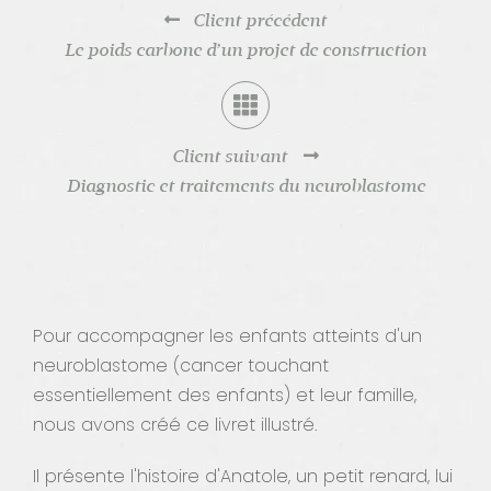
Client précédent
Contact
Le poids carbone d’un projet de construction
Client suivant
Diagnostic et traitements du neuroblastome
Pour accompagner les enfants atteints d'un
neuroblastome (cancer touchant
essentiellement des enfants) et leur famille,
nous avons créé ce livret illustré.
Il présente l'histoire d'Anatole, un petit renard, lui