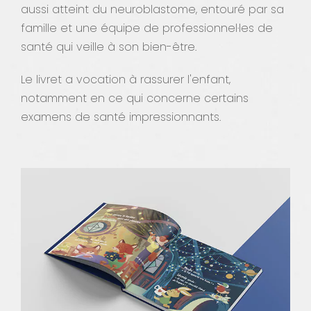
aussi atteint du neuroblastome, entouré par sa
famille et une équipe de professionnel·les de
santé qui veille à son bien-être.
Le livret a vocation à rassurer l'enfant,
notamment en ce qui concerne certains
examens de santé impressionnants.