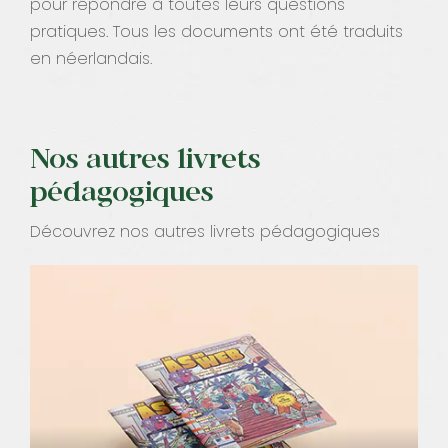
pour répondre à toutes leurs questions
pratiques. Tous les documents ont été traduits
en néerlandais.
Nos autres livrets
pédagogiques
Découvrez nos autres livrets pédagogiques