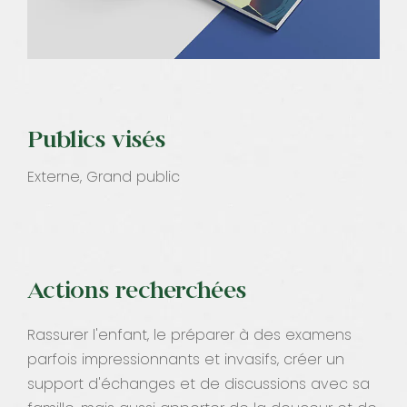
Publics visés
Externe, Grand public
Actions recherchées
Rassurer l'enfant, le préparer à des examens
parfois impressionnants et invasifs, créer un
support d'échanges et de discussions avec sa