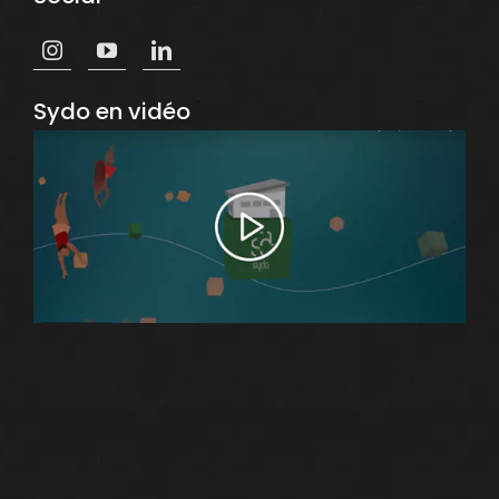
Sydo en vidéo