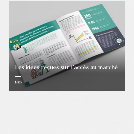
Les idées reçues sur l’accès au marché
MSD