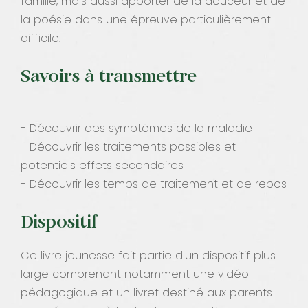
famille, mais aussi apporter de la douceur et de
la poésie dans une épreuve particulièrement
difficile.
Savoirs à transmettre
- Découvrir des symptômes de la maladie
- Découvrir les traitements possibles et
potentiels effets secondaires
- Découvrir les temps de traitement et de repos
Dispositif
Ce livre jeunesse fait partie d'un dispositif plus
large comprenant notamment une vidéo
pédagogique et un livret destiné aux parents