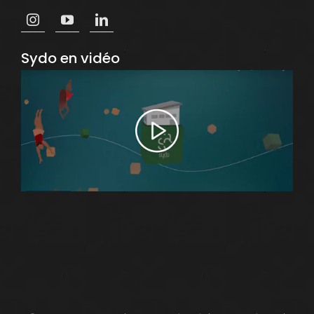
Sydo en vidéo