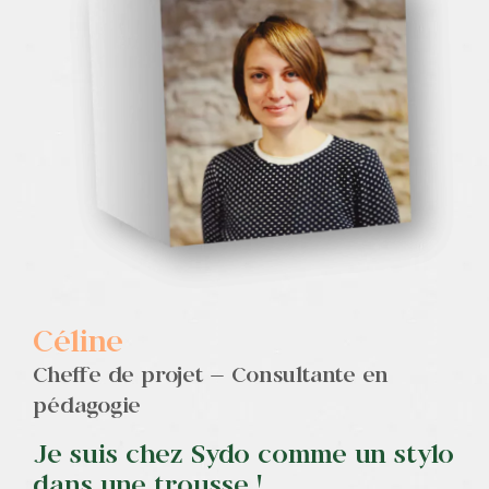
Contact
Céline
Cheffe de projet – Consultante en
pédagogie
Je suis chez Sydo comme un stylo
dans une trousse !