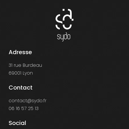
Adresse
31 rue Burdeau
69001 Lyon
Contact
contact@sydo.fr
06 16 57 25 13
Social