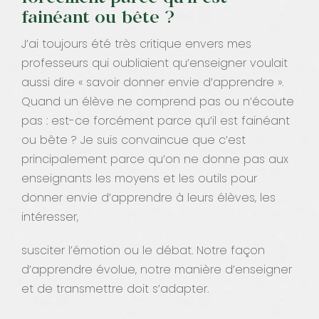
fainéant ou bête ?
J’ai toujours été très critique envers mes
professeurs qui oubliaient qu’enseigner voulait
aussi dire « savoir donner envie d’apprendre ».
Quand un élève ne comprend pas ou n’écoute
pas : est-ce forcément parce qu’il est fainéant
ou bête ? Je suis convaincue que c’est
principalement parce qu’on ne donne pas aux
enseignants les moyens et les outils pour
donner envie d’apprendre à leurs élèves, les
intéresser,
susciter l’émotion ou le débat. Notre façon
d’apprendre évolue, notre manière d’enseigner
et de transmettre doit s’adapter.