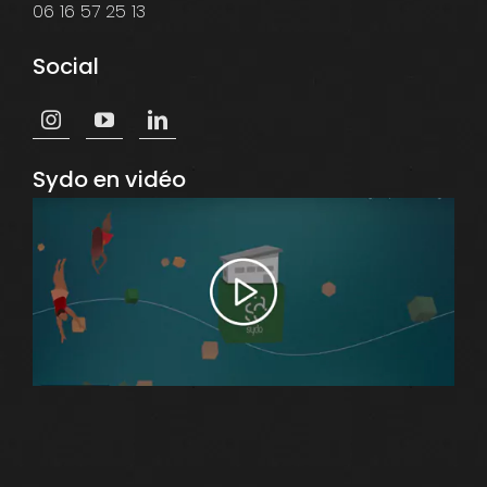
06 16 57 25 13
Social
Sydo en vidéo