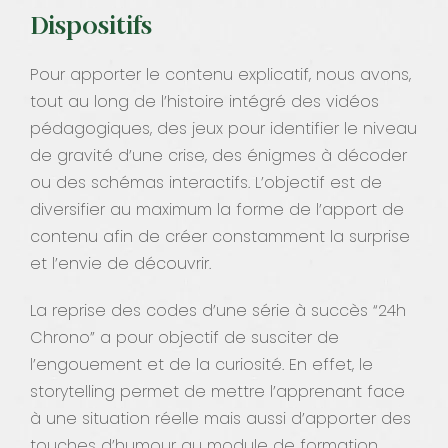
Dispositifs
Pour apporter le contenu explicatif, nous avons,
tout au long de l’histoire intégré des vidéos
pédagogiques, des jeux pour identifier le niveau
de gravité d’une crise, des énigmes à décoder
ou des schémas interactifs. L’objectif est de
diversifier au maximum la forme de l’apport de
contenu afin de créer constamment la surprise
et l’envie de découvrir.
La reprise des codes d’une série à succès “24h
Chrono” a pour objectif de susciter de
l’engouement et de la curiosité. En effet, le
storytelling permet de mettre l’apprenant face
à une situation réelle mais aussi d’apporter des
touches d’humour au module de formation.