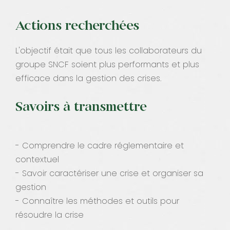
Actions recherchées
L'objectif était que tous les collaborateurs du
groupe SNCF soient plus performants et plus
efficace dans la gestion des crises.
Savoirs à transmettre
- Comprendre le cadre réglementaire et
contextuel
- Savoir caractériser une crise et organiser sa
gestion
- Connaître les méthodes et outils pour
résoudre la crise