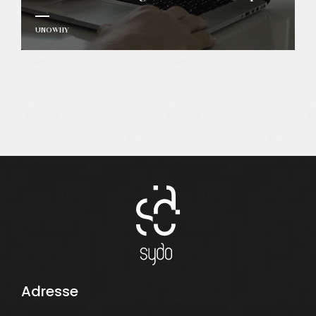
UNOWHY
Adresse