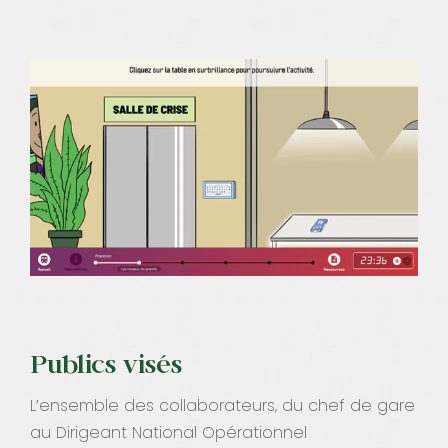
Publics visés
L’ensemble des collaborateurs, du chef de gare
au Dirigeant National Opérationnel