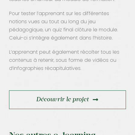
Pour tester l’apprenant sur les différentes
notions vues au tout au long du jeu
pédagogique, un quiz final clôture le module.
Celui-ci s’intègre également dans l’histoire.
L’apprenant peut également récolter tous les
contenus à retenir, sous forme de vidéos ou
d’infographies récapitulatives.
Découvrir le projet