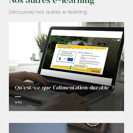
Nos autres e-learning
Découvrez nos autres e-learning
Qu’est-ce que l’alimentation durable ?
WWF