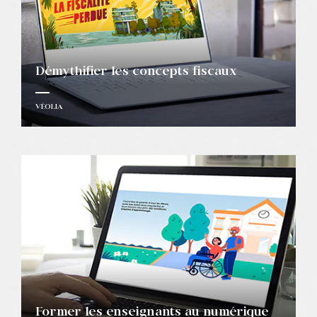
Démythifier les concepts fiscaux
VÉOLIA
Former les enseignants au numérique