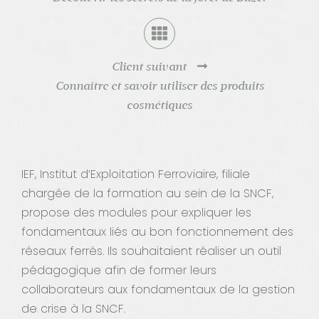
Contact
Client suivant
Connaître et savoir utiliser des produits
cosmétiques
IEF, Institut d’Exploitation Ferroviaire, filiale
chargée de la formation au sein de la SNCF,
propose des modules pour expliquer les
fondamentaux liés au bon fonctionnement des
réseaux ferrés. Ils souhaitaient réaliser un outil
pédagogique afin de former leurs
collaborateurs aux fondamentaux de la gestion
de crise à la SNCF.