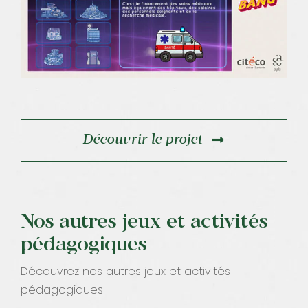
Découvrir le projet
Nos autres jeux et activités
pédagogiques
Découvrez nos autres jeux et activités
pédagogiques