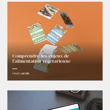
Comprendre les enjeux de
l’alimentation végétarienne
VÉGÉCANTINE