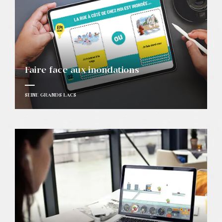
Faire face aux inondations
SEINE GRANDS LACS