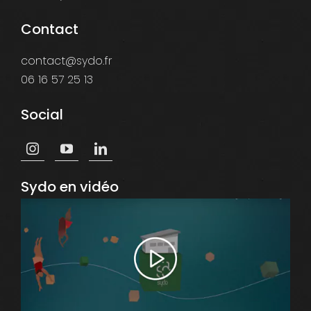
Contact
contact@sydo.fr
06 16 57 25 13
Social
Sydo en vidéo