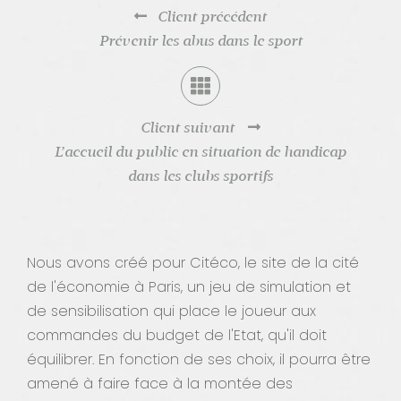
Client précédent
Contact
Prévenir les abus dans le sport
Client suivant
L’accueil du public en situation de handicap
dans les clubs sportifs
Nous avons créé pour Citéco, le site de la cité
de l'économie à Paris, un jeu de simulation et
de sensibilisation qui place le joueur aux
commandes du budget de l'Etat, qu'il doit
équilibrer. En fonction de ses choix, il pourra être
amené à faire face à la montée des