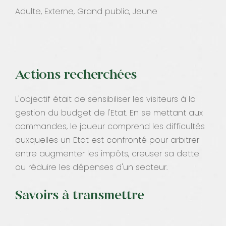
Adulte, Externe, Grand public, Jeune
Actions recherchées
L'objectif était de sensibiliser les visiteurs à la
gestion du budget de l'Etat. En se mettant aux
commandes, le joueur comprend les difficultés
auxquelles un Etat est confronté pour arbitrer
entre augmenter les impôts, creuser sa dette
ou réduire les dépenses d'un secteur.
Savoirs à transmettre