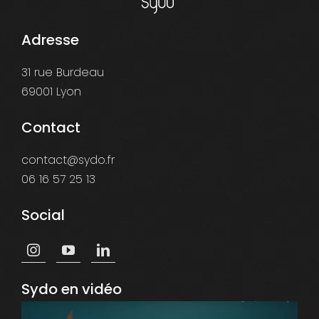
Adresse
31 rue Burdeau
69001 Lyon
Contact
contact@sydo.fr
06 16 57 25 13
Social
Sydo en vidéo