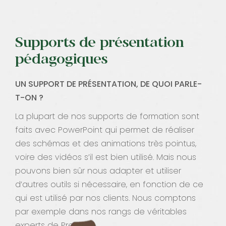
Contact
Supports de présentation
pédagogiques
UN SUPPORT DE PRÉSENTATION, DE QUOI PARLE-
T-ON ?
La plupart de nos supports de formation sont
faits avec PowerPoint qui permet de réaliser
des schémas et des animations très pointus,
voire des vidéos s’il est bien utilisé. Mais nous
pouvons bien sûr nous adapter et utiliser
d’autres outils si nécessaire, en fonction de ce
qui est utilisé par nos clients. Nous comptons
par exemple dans nos rangs de véritables
experts de Prezi !