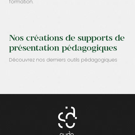
formation.
Nos créations de supports de
présentation pédagogiques
Découvrez nos derniers outils pédagogiques