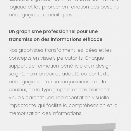
logique et les prioriser en fonction des besoins
pédagogiques spécifiques.
Un graphisme professionnel pour une
transmission des informations efficace
Nos graphistes transforment les idées et les
concepts en visuels percutants. Chaque
support de formation bénéficie d’un design
soigné, harmonieux et adapté au contexte
pédagogique. L’utilisation judicieuse de la
couleur, de la typographie et des éléments
visuels garantit une représentation visuelle
impactante qui facilite la compréhension et la
mémorisation des informations.