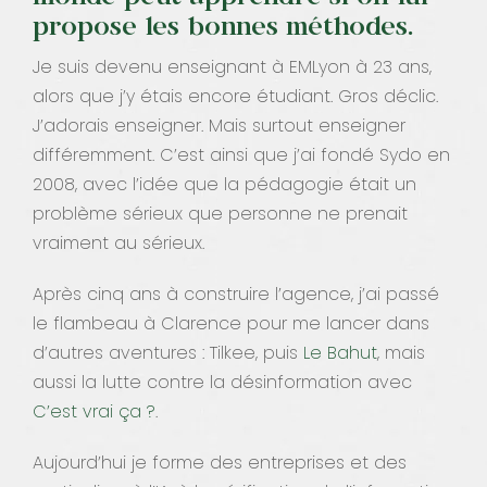
propose les bonnes méthodes.
Je suis devenu enseignant à EMLyon à 23 ans,
alors que j’y étais encore étudiant. Gros déclic.
J’adorais enseigner. Mais surtout enseigner
différemment. C’est ainsi que j’ai fondé Sydo en
2008, avec l’idée que la pédagogie était un
problème sérieux que personne ne prenait
vraiment au sérieux.
Après cinq ans à construire l’agence, j’ai passé
le flambeau à Clarence pour me lancer dans
d’autres aventures : Tilkee, puis
Le Bahut
, mais
aussi la lutte contre la désinformation avec
C’est vrai ça ?
.
Aujourd’hui je forme des entreprises et des