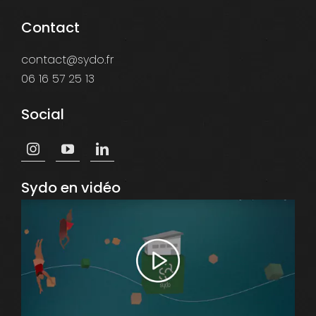
Contact
contact@sydo.fr
06 16 57 25 13
Social
Sydo en vidéo