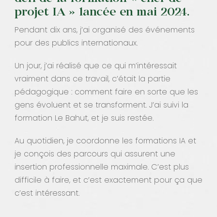
projet IA » lancée en mai 2024.
Pendant dix ans, j’ai organisé des événements
pour des publics internationaux.
Un jour, j’ai réalisé que ce qui m’intéressait
vraiment dans ce travail, c’était la partie
pédagogique : comment faire en sorte que les
gens évoluent et se transforment. J’ai suivi la
formation Le Bahut, et je suis restée.
Au quotidien, je coordonne les formations IA et
je conçois des parcours qui assurent une
insertion professionnelle maximale. C’est plus
difficile à faire, et c’est exactement pour ça que
c’est intéressant.