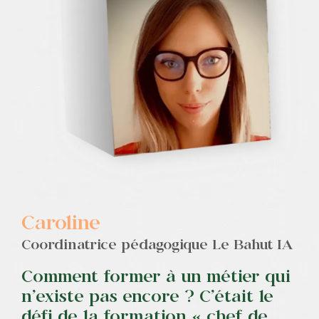
Contact
Caroline
Coordinatrice pédagogique Le Bahut IA
Comment former à un métier qui
n’existe pas encore ? C’était le
défi de la formation « chef de