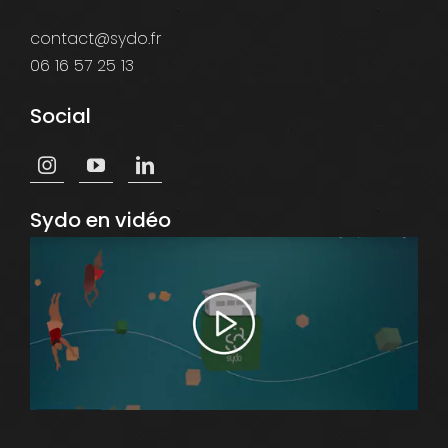
contact@sydo.fr
06 16 57 25 13
Social
Sydo en vidéo