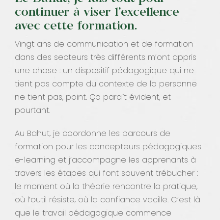
continuer à viser l’excellence
avec cette formation.
Vingt ans de communication et de formation
dans des secteurs très différents m’ont appris
une chose : un dispositif pédagogique qui ne
tient pas compte du contexte de la personne
ne tient pas, point. Ça paraît évident, et
pourtant.
Au Bahut, je coordonne les parcours de
formation pour les concepteurs pédagogiques
e-learning et j’accompagne les apprenants à
travers les étapes qui font souvent trébucher :
le moment où la théorie rencontre la pratique,
où l’outil résiste, où la confiance vacille. C’est là
que le travail pédagogique commence