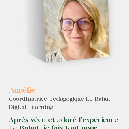
Contact
Aurélie
Coordinatrice pédagogique Le Bahut
Digital Learning
Après vécu et adoré l’expérience
Le Bahut, je fais tout pour