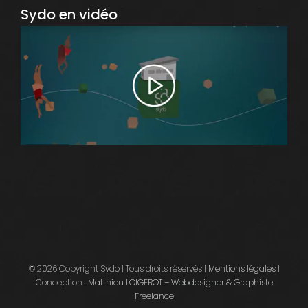
Sydo en vidéo
© 2026 Copyright Sydo | Tous droits réservés |
Mentions légales
|
Conception :
Matthieu LOIGEROT – Webdesigner & Graphiste
Freelance