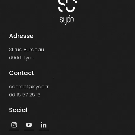
Adresse
31 rue Burdeau
69001 Lyon
Contact
contact@sydo.fr
06 16 57 25 13
Social