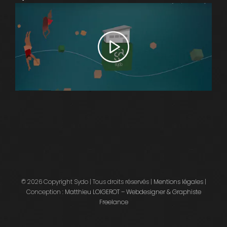
© 2026 Copyright Sydo | Tous droits réservés |
Mentions légales
|
Conception :
Matthieu LOIGEROT – Webdesigner & Graphiste
Freelance