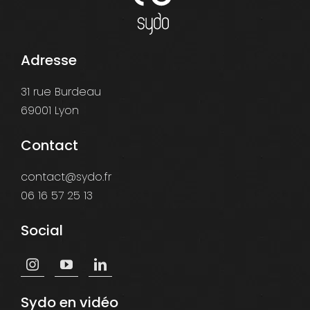
Adresse
31 rue Burdeau
69001 Lyon
Contact
contact@sydo.fr
06 16 57 25 13
Social
Sydo en vidéo