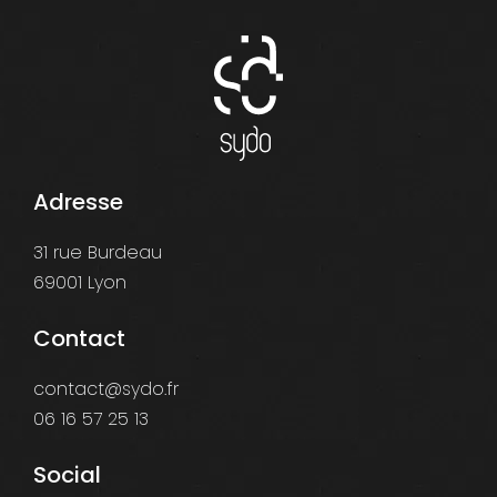
Adresse
31 rue Burdeau
69001 Lyon
Contact
contact@sydo.fr
06 16 57 25 13
Social