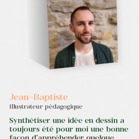
Contact
Jean-Baptiste
Illustrateur pédagogique
Synthétiser une idée en dessin a
toujours été pour moi une bonne
façon d’appréhender quelque