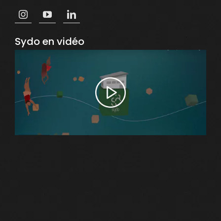
Sydo en vidéo