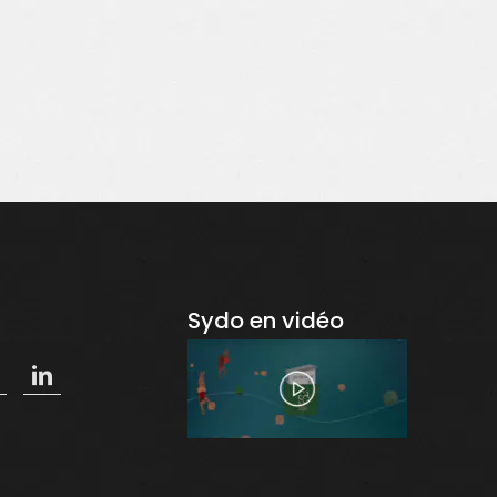
Sydo en vidéo