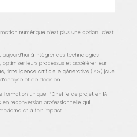
mation numérique n’est plus une option : c’est
nt aujourd’hui à intégrer des technologies
optimiser leurs processus et accélérer leur
’intelligence artificielle générative (IAG) joue
 d’analyse et de décision.
formation unique : “Chef·fe de projet en IA
 en reconversion professionnelle qui
moderne et à fort impact.