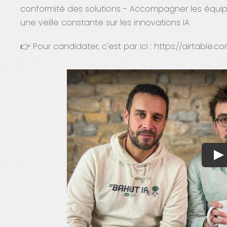
conformité des solutions - Accompagner les équip
une veille constante sur les innovations IA
👉 Pour candidater, c'est par ici : https://airtab