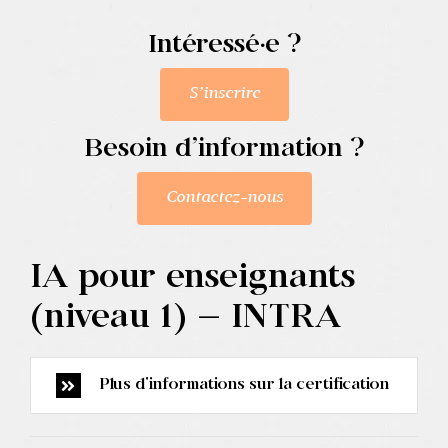
Contact
Intéressé·e ?
S’inscrire
Besoin d’information ?
Contactez-nous
IA pour enseignants
(niveau 1) – INTRA
Plus d'informations sur la certification