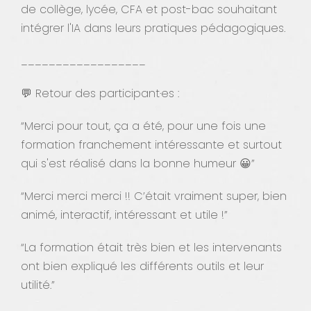
de collège, lycée, CFA et post-bac souhaitant
intégrer l'IA dans leurs pratiques pédagogiques.
__________________
💬 Retour des participant·es :
“Merci pour tout, ça a été, pour une fois une
formation franchement intéressante et surtout
qui s'est réalisé dans la bonne humeur 😀”
“Merci merci merci !! C’était vraiment super, bien
animé, interactif, intéressant et utile !”
“La formation était très bien et les intervenants
ont bien expliqué les différents outils et leur
utilité.”