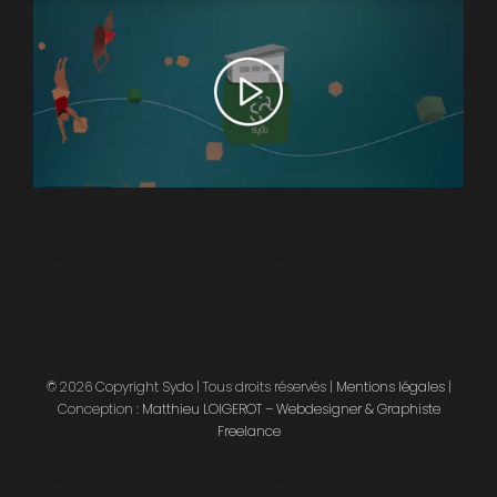
© 2026 Copyright Sydo | Tous droits réservés |
Mentions légales
|
Conception :
Matthieu LOIGEROT – Webdesigner & Graphiste
Freelance