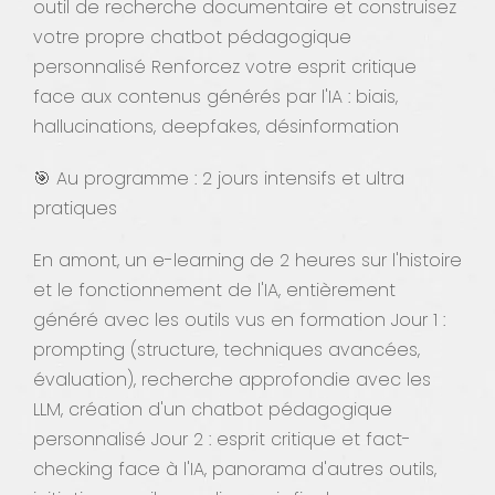
outil de recherche documentaire et construisez
votre propre chatbot pédagogique
personnalisé Renforcez votre esprit critique
face aux contenus générés par l'IA : biais,
hallucinations, deepfakes, désinformation
🎯 Au programme : 2 jours intensifs et ultra
pratiques
En amont, un e-learning de 2 heures sur l'histoire
et le fonctionnement de l'IA, entièrement
généré avec les outils vus en formation Jour 1 :
prompting (structure, techniques avancées,
évaluation), recherche approfondie avec les
LLM, création d'un chatbot pédagogique
personnalisé Jour 2 : esprit critique et fact-
checking face à l'IA, panorama d'autres outils,