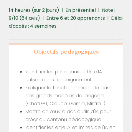
14 heures (sur 2 jours) | En présentiel | Note :
9/10 (64 avis) | Entre 6 et 20 apprenants | Délai
d'accès : 4 semaines
Objectifs pédagogiques
Identifier les principaux outils d'IA
utilisés dans l'enseignement
Expliquer le fonctionnement de base
des grands modèles de langage
(ChatGPT, Claude, Gemini, Mistral...)
Mettre en œuvre des outils d'IA pour
créer du contenu pédagogique.
Identifier les enjeux et limites de l'IA en