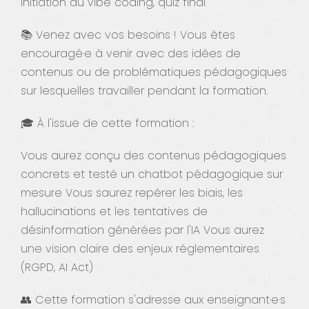
initiation au vibe coding, quiz final
📚 Venez avec vos besoins ! Vous êtes
encouragé·e à venir avec des idées de
contenus ou de problématiques pédagogiques
sur lesquelles travailler pendant la formation.
🎓 À l'issue de cette formation :
Vous aurez conçu des contenus pédagogiques
concrets et testé un chatbot pédagogique sur
mesure Vous saurez repérer les biais, les
hallucinations et les tentatives de
désinformation générées par l'IA Vous aurez
une vision claire des enjeux réglementaires
(RGPD, AI Act)
👥 Cette formation s'adresse aux enseignant·e·s