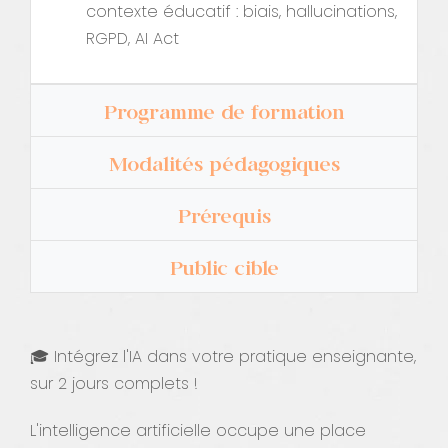
contexte éducatif : biais, hallucinations,
RGPD, AI Act
Programme de formation
Modalités pédagogiques
Prérequis
Public cible
🎓 Intégrez l'IA dans votre pratique enseignante,
sur 2 jours complets !
L'intelligence artificielle occupe une place