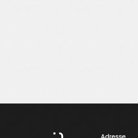
Adresse