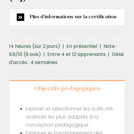
Plus d'informations sur la certification
14 heures (sur 2 jours) | En présentiel | Note :
9.6/10 (9 avis) | Entre 4 et 12 apprenants | Délai
d'accès : 4 semaines
Objectifs pédagogiques
Explorer et sélectionner les outils d’IA
avancés les plus adaptés à la
conception pédagogique
Expliquer le fonctionnement des