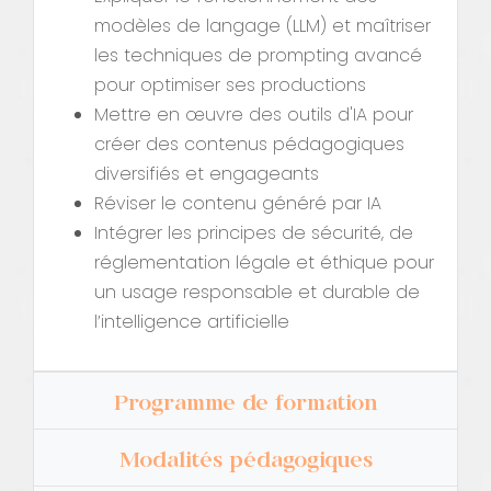
modèles de langage (LLM) et maîtriser
les techniques de prompting avancé
pour optimiser ses productions
Mettre en œuvre des outils d'IA pour
créer des contenus pédagogiques
diversifiés et engageants
Réviser le contenu généré par IA
Intégrer les principes de sécurité, de
réglementation légale et éthique pour
un usage responsable et durable de
l’intelligence artificielle
Programme de formation
Modalités pédagogiques