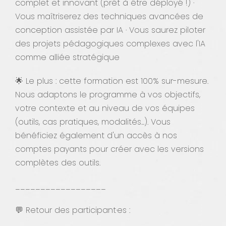
complet et innovant (prêt à être déployé !) ·
Vous maîtriserez des techniques avancées de
conception assistée par IA · Vous saurez piloter
des projets pédagogiques complexes avec l'IA
comme alliée stratégique
🌟 Le plus : cette formation est 100% sur-mesure.
Nous adaptons le programme à vos objectifs,
votre contexte et au niveau de vos équipes
(outils, cas pratiques, modalités...). Vous
bénéficiez également d'un accès à nos
comptes payants pour créer avec les versions
complètes des outils.
__________________
💬 Retour des participant·es :