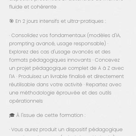
fluide et cohérente
🎯 En 2 jours intensifs et ultra-pratiques :
· Consolidez vos fondamentaux (modèles d'IA,
prompting avancé, usage responsable) ·
Explorez des cas d'usage avancés et des
formats pédagogiques innovants · Concevez
un projet pédagogique complet de A à Z avec
l'IA · Produisez un livrable finalisé et directement
réutilisable dans votre activité · Repartez avec
une méthodologie éprouvée et des outils
opérationnels
🎓 À l'issue de cette formation :
· Vous aurez produit un dispositif pédagogique