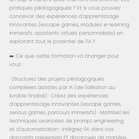
pratiques pédagogiques ? Et si vous pouviez
concevoir des expériences d'apprentissage
innovantes (escape games, modules e-learning
immersifs, assistants virtuels personnalisés) en
exploitant tout le potentiel de l'IA ?
➡️ Ce que cette formation va changer pour
vous :
· Structurez des projets pédagogiques
complexes assistés par IA (de l'idéation au
livrable finalisé) · Créez des expériences
d'apprentissage innovantes (escape games,
serious games, parcours immersifs) · Maîtrisez les
techniques avancées de prompt engineering
et d'automatisation · Intégrez l'IA dans vos
dispositifs présentiels ET distanciels de manière