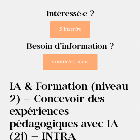
Contact
Intéressé·e ?
S’inscrire
Besoin d’information ?
Contactez-nous
IA & Formation (niveau
2) – Concevoir des
expériences
pédagogiques avec IA
(2j) – INTRA