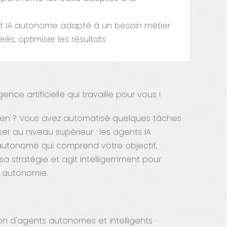
nt IA autonome adapté à un besoin métier
rés, optimiser les résultats
ence artificielle qui travaille pour vous !
dien ? Vous avez automatisé quelques tâches
er au niveau supérieur : les agents IA
t autonome qui comprend votre objectif,
 sa stratégie et agit intelligemment pour
en autonomie.
tion d'agents autonomes et intelligents ·