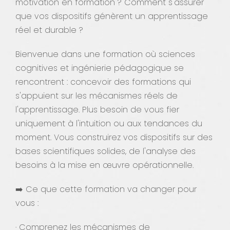
motivation en formation ? Comment s'assurer
que vos dispositifs génèrent un apprentissage
réel et durable ?
Bienvenue dans une formation où sciences
cognitives et ingénierie pédagogique se
rencontrent : concevoir des formations qui
s'appuient sur les mécanismes réels de
l'apprentissage. Plus besoin de vous fier
uniquement à l'intuition ou aux tendances du
moment. Vous construirez vos dispositifs sur des
bases scientifiques solides, de l'analyse des
besoins à la mise en œuvre opérationnelle.
➡️ Ce que cette formation va changer pour
vous :
· Comprenez les mécanismes de