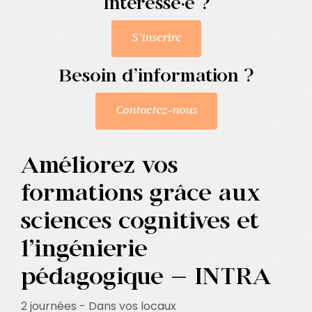
Intéressé·e ?
Contact
S’inscrire
Besoin d’information ?
Contactez-nous
Améliorez vos
formations grâce aux
sciences cognitives et
l’ingénierie
pédagogique – INTRA
2 journées - Dans vos locaux