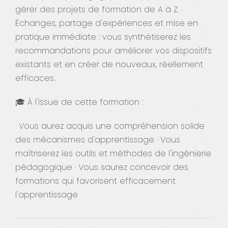
gérer des projets de formation de A à Z. ·
Échanges, partage d'expériences et mise en
pratique immédiate : vous synthétiserez les
recommandations pour améliorer vos dispositifs
existants et en créer de nouveaux, réellement
efficaces.
🎓 À l'issue de cette formation :
· Vous aurez acquis une compréhension solide
des mécanismes d'apprentissage · Vous
maîtriserez les outils et méthodes de l'ingénierie
pédagogique · Vous saurez concevoir des
formations qui favorisent efficacement
l'apprentissage