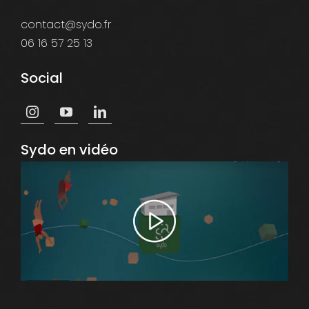
contact@sydo.fr
06 16 57 25 13
Social
Sydo en vidéo