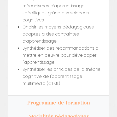
mécanismes d’apprentissage
spécifiques grâce aux sciences
cognitives
Choisir les moyens pédagogiques
adaptés à des contraintes
d’apprentissage
Synthétiser des recommandations à
mettre en oeuvre pour développer
l'apprentissage
Synthétiser les principes de la théorie
cognitive de l'apprentissage
multimédia (CTML)
Programme de formation
Modalités pédagogiques