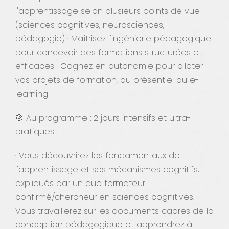
l'apprentissage selon plusieurs points de vue
(sciences cognitives, neurosciences,
pédagogie) · Maîtrisez l'ingénierie pédagogique
pour concevoir des formations structurées et
efficaces · Gagnez en autonomie pour piloter
vos projets de formation, du présentiel au e-
learning
🎯 Au programme : 2 jours intensifs et ultra-
pratiques :
· Vous découvrirez les fondamentaux de
l'apprentissage et ses mécanismes cognitifs,
expliqués par un duo formateur
confirmé/chercheur en sciences cognitives. ·
Vous travaillerez sur les documents cadres de la
conception pédagogique et apprendrez à