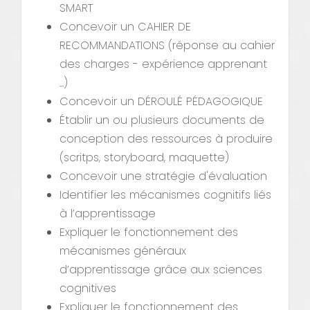
SMART
Concevoir un CAHIER DE
RECOMMANDATIONS (réponse au cahier
des charges - expérience apprenant
...)
Concevoir un DÉROULÉ PÉDAGOGIQUE
Établir un ou plusieurs documents de
conception des ressources à produire
(scritps, storyboard, maquette)
Concevoir une stratégie d'évaluation
Identifier les mécanismes cognitifs liés
à l’apprentissage
Expliquer le fonctionnement des
mécanismes généraux
d’apprentissage grâce aux sciences
cognitives
Expliquer le fonctionnement des