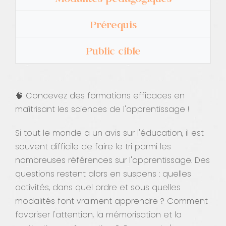
Prérequis
Public cible
🧠 Concevez des formations efficaces en
maîtrisant les sciences de l'apprentissage !
Si tout le monde a un avis sur l'éducation, il est
souvent difficile de faire le tri parmi les
nombreuses références sur l'apprentissage. Des
questions restent alors en suspens : quelles
activités, dans quel ordre et sous quelles
modalités font vraiment apprendre ? Comment
favoriser l'attention, la mémorisation et la