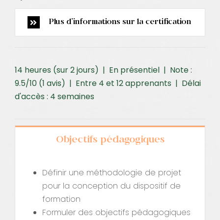
Plus d'informations sur la certification
14 heures (sur 2 jours) | En présentiel | Note :
9.5/10 (1 avis) | Entre 4 et 12 apprenants | Délai
d'accès : 4 semaines
Objectifs pédagogiques
Définir une méthodologie de projet
pour la conception du dispositif de
formation
Formuler des objectifs pédagogiques